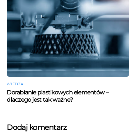
WIEDZA
Dorabianie plastikowych elementów –
dlaczego jest tak ważne?
Dodaj komentarz