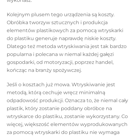
wykonasz.
Kolejnym plusem tego urządzenia są koszty.
Obróbka tworzyw sztucznych i produkcja
elementów plastikowych za pomocą wtryskarki
do plastiku generuje naprawdę niskie koszty.
Dlatego też metoda wtryskiwania jest tak bardzo
popularna i polecana w niemal każdej gałęzi
gospodarki, od motoryzacji, poprzez handel,
kończąc na branży spożywczej.
Jeśli o kosztach już mowa. Wtryskiwanie jest
metodą, którą cechuje wręcz minimalną
odpadowość produkcji. Oznacza to, że niemal cały
plastik, który zostanie poddany obróbce na
wtryskarce do plastiku, zostanie wykorzystany. Co
więcej, większość elementów wyprodukowanych
za pomocą wtryskarki do plastiku nie wymaga