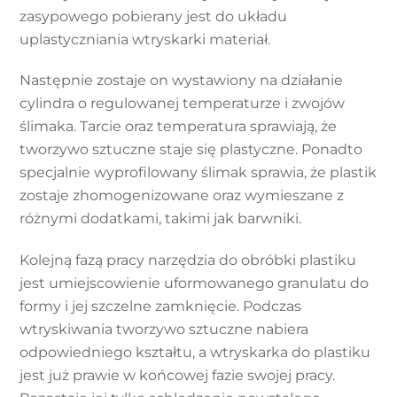
zasypowego pobierany jest do układu
uplastyczniania wtryskarki materiał.
Następnie zostaje on wystawiony na działanie
cylindra o regulowanej temperaturze i zwojów
ślimaka. Tarcie oraz temperatura sprawiają, że
tworzywo sztuczne staje się plastyczne. Ponadto
specjalnie wyprofilowany ślimak sprawia, że plastik
zostaje zhomogenizowane oraz wymieszane z
różnymi dodatkami, takimi jak barwniki.
Kolejną fazą pracy narzędzia do obróbki plastiku
jest umiejscowienie uformowanego granulatu do
formy i jej szczelne zamknięcie. Podczas
wtryskiwania tworzywo sztuczne nabiera
odpowiedniego kształtu, a wtryskarka do plastiku
jest już prawie w końcowej fazie swojej pracy.