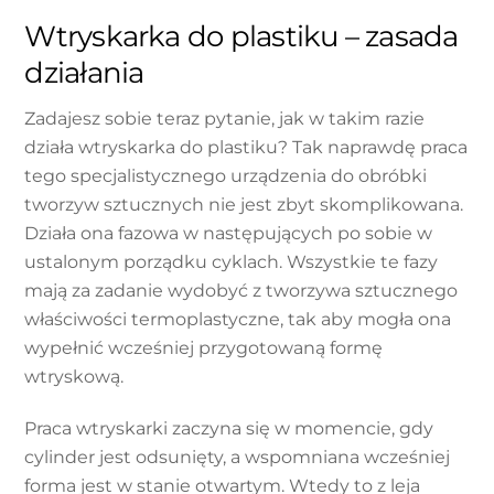
Wtryskarka do plastiku – zasada
działania
Zadajesz sobie teraz pytanie, jak w takim razie
działa wtryskarka do plastiku? Tak naprawdę praca
tego specjalistycznego urządzenia do obróbki
tworzyw sztucznych nie jest zbyt skomplikowana.
Działa ona fazowa w następujących po sobie w
ustalonym porządku cyklach. Wszystkie te fazy
mają za zadanie wydobyć z tworzywa sztucznego
właściwości termoplastyczne, tak aby mogła ona
wypełnić wcześniej przygotowaną formę
wtryskową.
Praca wtryskarki zaczyna się w momencie, gdy
cylinder jest odsunięty, a wspomniana wcześniej
forma jest w stanie otwartym. Wtedy to z leja