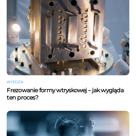
WIEDZA
Frezowanie formy wtryskowej – jak wygląda
ten proces?