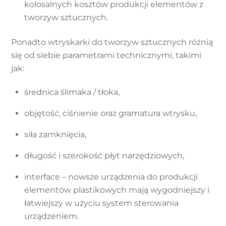
kolosalnych kosztów produkcji elementów z
tworzyw sztucznych.
Ponadto wtryskarki do tworzyw sztucznych różnią
się od siebie parametrami technicznymi, takimi
jak:
średnica ślimaka / tłoka,
objętość, ciśnienie oraz gramatura wtrysku,
siła zamknięcia,
długość i szerokość płyt narzędziowych,
interface – nowsze urządzenia do produkcji
elementów plastikowych mają wygodniejszy i
łatwiejszy w użyciu system sterowania
urządzeniem.