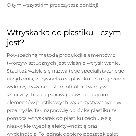
O tym wszystkim przeczytasz poniżej!
Wtryskarka do plastiku – czym
jest?
Powszechną metodą produkcji elementów z
tworzyw sztucznych jest właśnie wtryskiwanie.
Stąd też wzięła się nazwa tego specjalistycznego
urządzenia, wtryskarka do plastiku. To urządzenie
wykorzystywane jest do obróbki tworzyw
sztucznych. Za jej sprawą powstaje ogrom
elementów plastikowych wykorzystywanych w
przemyśle. Tak naprawdę obróbka plastiku za
pomocą wtryskarek do plastiku cechuje się
niezwykle wysoką efektywnością oraz
wydajnością. To jednak dopiero początek zalet