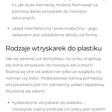
to, jak duże elementy możesz formować za
pomocą danej wtryskarki do tworzyw
sztucznych,
układ mechaniczny i pneumatyczny – jego
zadaniem jest oddzielenie detalu od formy.
Rodzaje wtryskarek do plastiku
Jak się pewnie już domyślasz, na rynku znajdują
się różne wtryskarki do tworzyw sztucznych.
Różnią się one od siebie nie tylko ze względu na
rozmiar czy kolor. Podstawową różnicą pomiędzy
wtryskarkami jest ich odmienny układ napędowy.
Wyróżnia się zatem:
hydrauliczne wtryskarki do plastiku –
niezwykle ważny podczas ich pracy jest system