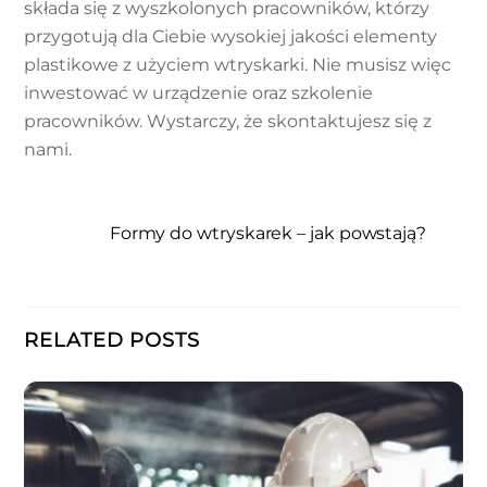
składa się z wyszkolonych pracowników, którzy
przygotują dla Ciebie wysokiej jakości elementy
plastikowe z użyciem wtryskarki. Nie musisz więc
inwestować w urządzenie oraz szkolenie
pracowników. Wystarczy, że skontaktujesz się z
nami.
Formy do wtryskarek – jak powstają?
RELATED POSTS