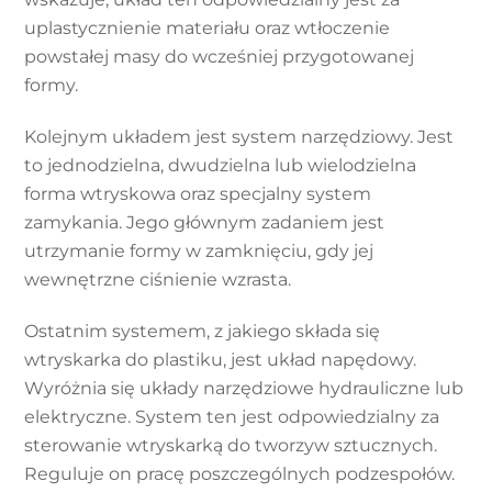
uplastycznienie materiału oraz wtłoczenie
powstałej masy do wcześniej przygotowanej
formy.
Kolejnym układem jest system narzędziowy. Jest
to jednodzielna, dwudzielna lub wielodzielna
forma wtryskowa oraz specjalny system
zamykania. Jego głównym zadaniem jest
utrzymanie formy w zamknięciu, gdy jej
wewnętrzne ciśnienie wzrasta.
Ostatnim systemem, z jakiego składa się
wtryskarka do plastiku, jest układ napędowy.
Wyróżnia się układy narzędziowe hydrauliczne lub
elektryczne. System ten jest odpowiedzialny za
sterowanie wtryskarką do tworzyw sztucznych.
Reguluje on pracę poszczególnych podzespołów.