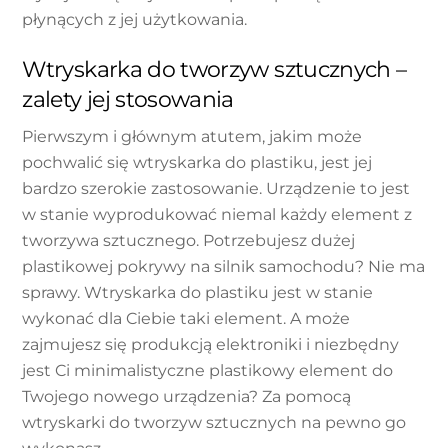
płynących z jej użytkowania.
Wtryskarka do tworzyw sztucznych –
zalety jej stosowania
Pierwszym i głównym atutem, jakim może
pochwalić się wtryskarka do plastiku, jest jej
bardzo szerokie zastosowanie. Urządzenie to jest
w stanie wyprodukować niemal każdy element z
tworzywa sztucznego. Potrzebujesz dużej
plastikowej pokrywy na silnik samochodu? Nie ma
sprawy. Wtryskarka do plastiku jest w stanie
wykonać dla Ciebie taki element. A może
zajmujesz się produkcją elektroniki i niezbędny
jest Ci minimalistyczne plastikowy element do
Twojego nowego urządzenia? Za pomocą
wtryskarki do tworzyw sztucznych na pewno go