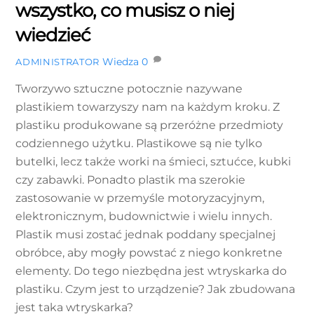
wszystko, co musisz o niej
wiedzieć
Wiedza
0
ADMINISTRATOR
Tworzywo sztuczne potocznie nazywane
plastikiem towarzyszy nam na każdym kroku. Z
plastiku produkowane są przeróżne przedmioty
codziennego użytku. Plastikowe są nie tylko
butelki, lecz także worki na śmieci, sztućce, kubki
czy zabawki. Ponadto plastik ma szerokie
zastosowanie w przemyśle motoryzacyjnym,
elektronicznym, budownictwie i wielu innych.
Plastik musi zostać jednak poddany specjalnej
obróbce, aby mogły powstać z niego konkretne
elementy. Do tego niezbędna jest wtryskarka do
plastiku. Czym jest to urządzenie? Jak zbudowana
jest taka wtryskarka?