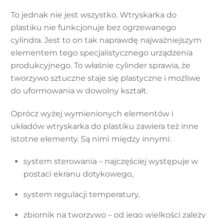
To jednak nie jest wszystko. Wtryskarka do
plastiku nie funkcjonuje bez ogrzewanego
cylindra. Jest to on tak naprawdę najważniejszym
elementem tego specjalistycznego urządzenia
produkcyjnego. To właśnie cylinder sprawia, że
tworzywo sztuczne staje się plastyczne i możliwe
do uformowania w dowolny kształt.
Oprócz wyżej wymienionych elementów i
układów wtryskarka do plastiku zawiera też inne
istotne elementy. Są nimi między innymi:
system sterowania – najczęściej występuje w
postaci ekranu dotykowego,
system regulacji temperatury,
zbiornik na tworzywo – od jego wielkości zależy