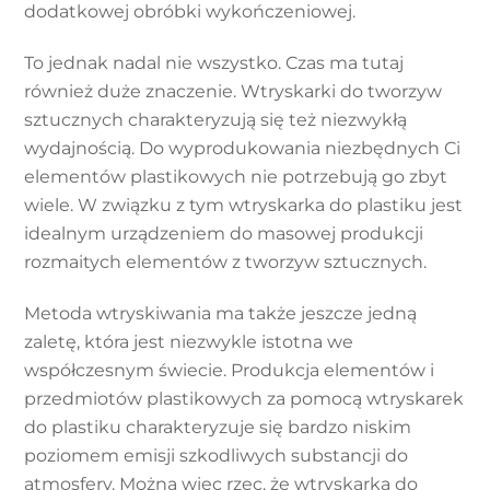
dodatkowej obróbki wykończeniowej.
To jednak nadal nie wszystko. Czas ma tutaj
również duże znaczenie. Wtryskarki do tworzyw
sztucznych charakteryzują się też niezwykłą
wydajnością. Do wyprodukowania niezbędnych Ci
elementów plastikowych nie potrzebują go zbyt
wiele. W związku z tym wtryskarka do plastiku jest
idealnym urządzeniem do masowej produkcji
rozmaitych elementów z tworzyw sztucznych.
Metoda wtryskiwania ma także jeszcze jedną
zaletę, która jest niezwykle istotna we
współczesnym świecie. Produkcja elementów i
przedmiotów plastikowych za pomocą wtryskarek
do plastiku charakteryzuje się bardzo niskim
poziomem emisji szkodliwych substancji do
atmosfery. Można więc rzec, że wtryskarka do