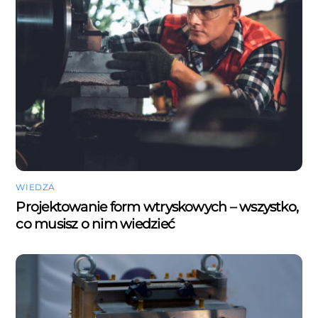
WIEDZA
Projektowanie form wtryskowych – wszystko,
co musisz o nim wiedzieć