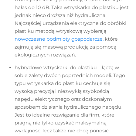
hałas do 10 dB. Taka wtryskarka do plastiku jest
jednak nieco droższa niż hydrauliczna.
Najczęściej urządzenia elektryczne do obróbki
plastiku metodą wtryskową wybierają
nowoczesne podmioty gospodarcze,
które
zajmują się masową produkcją za pomocą
ekologicznych rozwiązań.
hybrydowe wtryskarki do plastiku – łączą w
sobie zalety dwóch poprzednich modeli. Tego
typu wtryskarka do plastiku cechuje się
wysoką precyzją i niezwykłą szybkością
napędu elektrycznego oraz doskonałym
sposobem działania hydraulicznego napędu.
Jest to idealne rozwiązanie dla firm, które
pragną nie tylko uzyskać maksymalną
wydajność, lecz także nie chcę ponosić