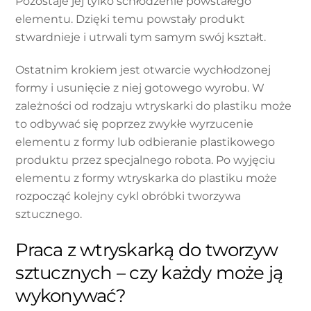
Pozostaje jej tylko schłodzenie powstałego
elementu. Dzięki temu powstały produkt
stwardnieje i utrwali tym samym swój kształt.
Ostatnim krokiem jest otwarcie wychłodzonej
formy i usunięcie z niej gotowego wyrobu. W
zależności od rodzaju wtryskarki do plastiku może
to odbywać się poprzez zwykłe wyrzucenie
elementu z formy lub odbieranie plastikowego
produktu przez specjalnego robota. Po wyjęciu
elementu z formy wtryskarka do plastiku może
rozpocząć kolejny cykl obróbki tworzywa
sztucznego.
Praca z wtryskarką do tworzyw
sztucznych – czy każdy może ją
wykonywać?