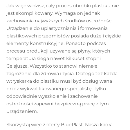
Jak więc widzisz, cały proces obróbki plastiku nie
jest skomplikowany. Wymaga on jednak
zachowania najwyższych środków ostrożności.
Urządzenie do uplastyczniania i formowania
plastikowych przedmiotów posiada duże i ciężkie
elementy konstrukcyjne. Ponadto podczas
procesu produkcji używane są płyny, których
temperatura sięga nawet kilkuset stopni
Celsjusza. Wszystko to stanowi niemałe
zagrożenie dla zdrowia i życia. Dlatego też każda
wtryskarka do plastiku musi być obsługiwana
przez wykwalifikowanego specjalistę. Tylko
odpowiednie wyszkolenie i zachowanie
ostrożności zapewni bezpieczną pracę z tym
urządzeniem.
Skorzystaj więc z oferty BluePlast. Nasza kadra